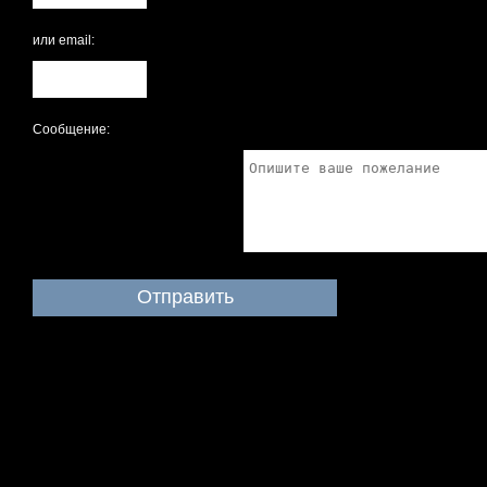
или email:
Сообщение:
© 2026, Weisberg