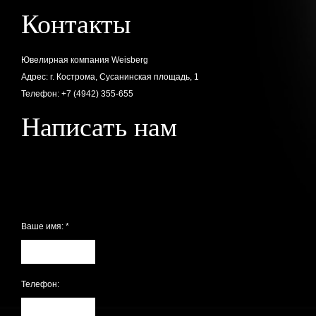
Контакты
Ювелирная компания Weisberg
Адрес: г. Кострома, Сусанинская площадь, 1
Телефон: +7 (4942) 355-655
Написать нам
Ваше имя:
*
Телефон: